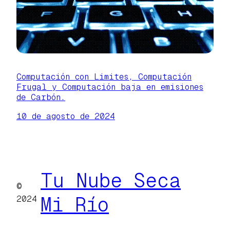
Computación con Limites, Computación
Frugal y Computación baja en emisiones
de Carbón.
10 de agosto de 2024
Tu Nube Seca
©
Mi Río
2024