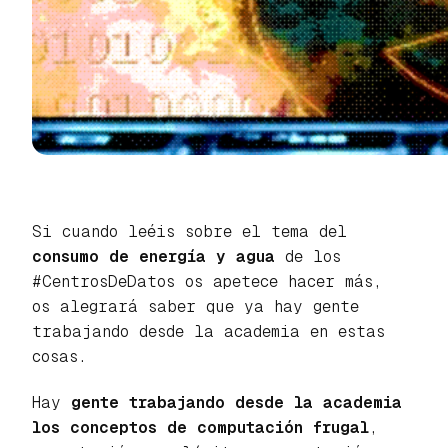
Si cuando leéis sobre el tema del
consumo de energía y agua
de los
#CentrosDeDatos os apetece hacer más,
os alegrará saber que ya hay gente
trabajando desde la academia en estas
cosas.
Hay
gente trabajando desde la academia
los conceptos de computación frugal
,