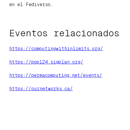
en el Fediverso.
Eventos relacionados
https://computingwithinlimits.org/
https://popl24.sigplan.org/
https://permacomputing.net/events/
https://ournetworks.ca/