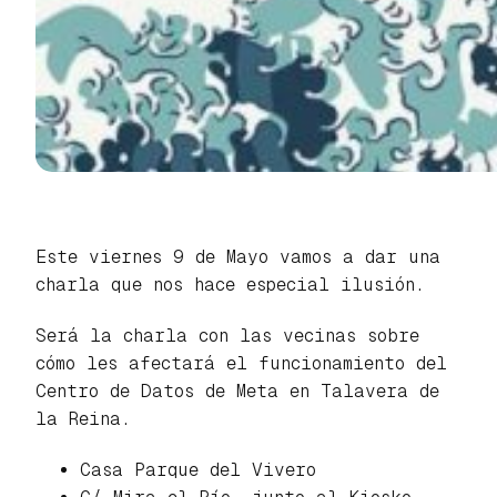
Este viernes 9 de Mayo vamos a dar una
charla que nos hace especial ilusión.
Será la charla con las vecinas sobre
cómo les afectará el funcionamiento del
Centro de Datos de Meta en Talavera de
la Reina.
Casa Parque del Vivero