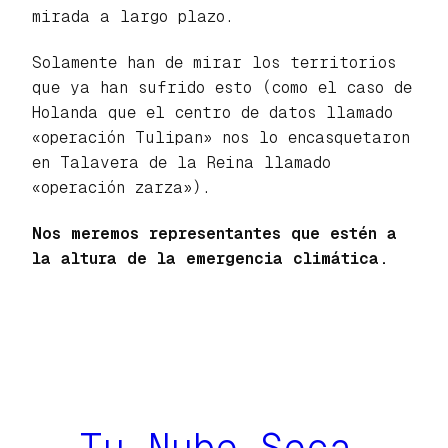
mirada a largo plazo.
Solamente han de mirar los territorios
que ya han sufrido esto (como el caso de
Holanda que el centro de datos llamado
«operación Tulipan» nos lo encasquetaron
en Talavera de la Reina llamado
«operación zarza»).
Nos meremos representantes que estén a
la altura de la emergencia climática.
Tu Nube Seca