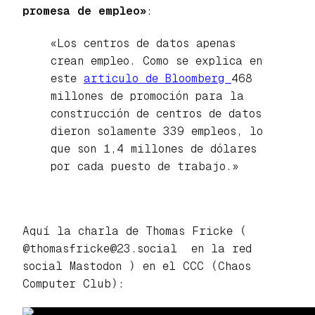
promesa de empleo»
:
«Los centros de datos apenas
crean empleo. Como se explica en
este
articulo de Bloomberg
468
millones de promoción para la
construcción de centros de datos
dieron solamente 339 empleos, lo
que son 1,4 millones de dólares
por cada puesto de trabajo.»
Aquí la charla de Thomas Fricke (
@thomasfricke@23.social en la red
social Mastodon ) en el CCC (Chaos
Computer Club):