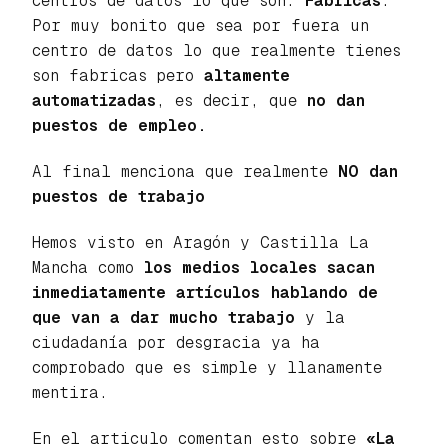
centros de datos lo que son:
Fábricas
.
Por muy bonito que sea por fuera un
centro de datos lo que realmente tienes
son fabricas pero
altamente
automatizadas
, es decir, que
no dan
puestos de empleo.
Al final menciona que realmente
NO dan
puestos de trabajo
Hemos visto en Aragón y Castilla La
Mancha como
los medios locales sacan
inmediatamente artículos hablando de
que van a dar mucho trabajo
y la
ciudadanía por desgracia ya ha
comprobado que es simple y llanamente
mentira.
En el articulo comentan esto sobre
«La