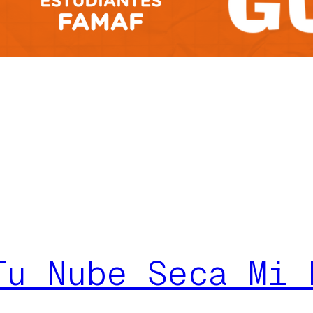
Tu Nube Seca Mi 