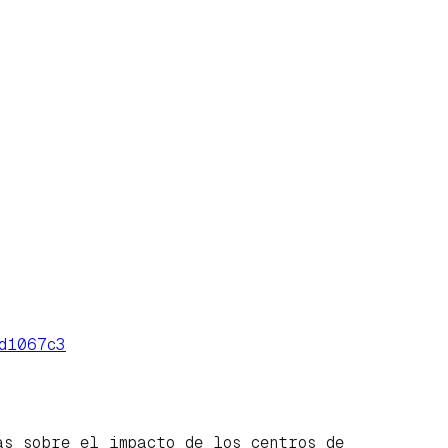
d1067c3
ás sobre el impacto de los centros de