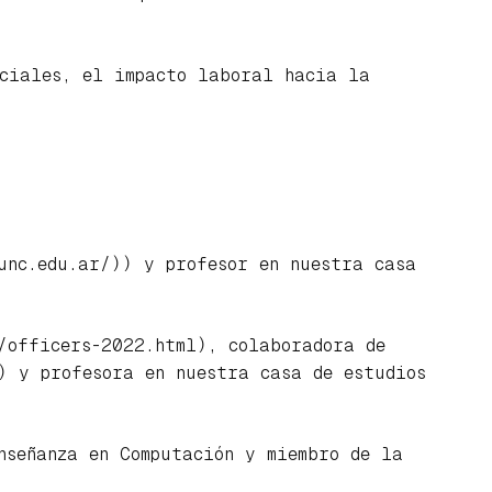
ociales, el impacto laboral hacia la
unc.edu.ar/)) y profesor en nuestra casa
/officers-2022.html), colaboradora de
) y profesora en nuestra casa de estudios
nseñanza en Computación y miembro de la