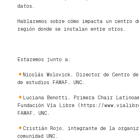
datos.
Hablaremos sobre cómo impacta un centro d
región donde se instalan entre otros.
Estaremos junto a:
Nicolás Wolovick, Director de Centro de
de estudios FAMAF, UNC.
Luciana Benotti, Primera Chair Latinoa
Fundación Vía Libre (https://www.vialibr
FAMAF, UNC.
Cristián Rojo, integrante de la organi
comunidad UNC.