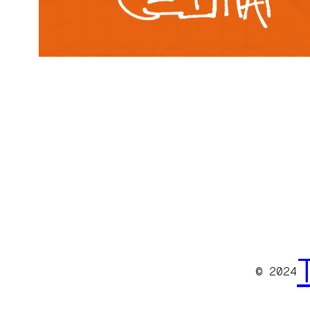
© 2024