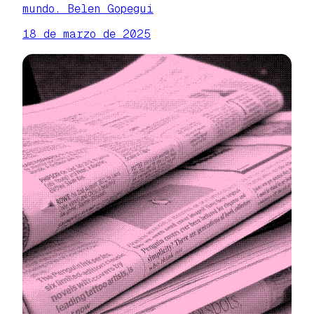
mundo. Belen Gopegui
18 de marzo de 2025