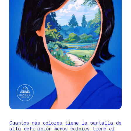
Cuantos más colores tiene la pantalla de
alta definición menos colores tiene el